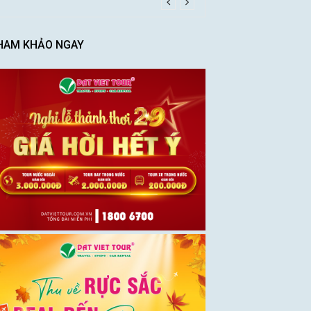
HAM KHẢO NGAY