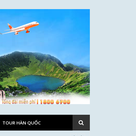
TOUR HÀN QUỐC