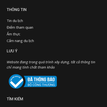
THÔNG TIN
Tin du lịch
Điểm tham quan
Ẩm thực
Cẩm nang du lịch
LƯU Ý
Website đang trong quá trình xây dựng, tất cả thông tin
chỉ mang tính chất tham khảo
TÌM KIẾM