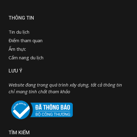
THÔNG TIN
Tin du lịch
Điểm tham quan
Ẩm thực
Cẩm nang du lịch
LƯU Ý
Website đang trong quá trình xây dựng, tất cả thông tin
chỉ mang tính chất tham khảo
TÌM KIẾM