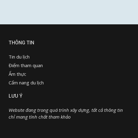
THÔNG TIN
Tin du lịch
Điểm tham quan
Ẩm thực
Cẩm nang du lịch
LƯU Ý
Website đang trong quá trình xây dựng, tất cả thông tin
chỉ mang tính chất tham khảo