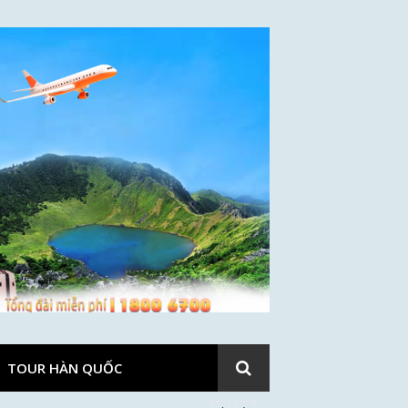
TOUR HÀN QUỐC