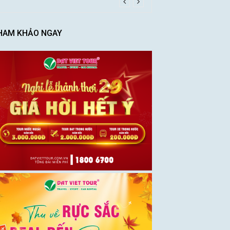
HAM KHẢO NGAY