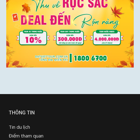
THÔNG TIN
Tin du lịch
Điểm tham quan