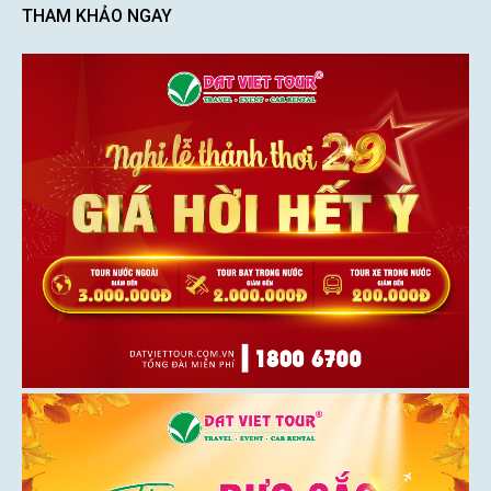
THAM KHẢO NGAY