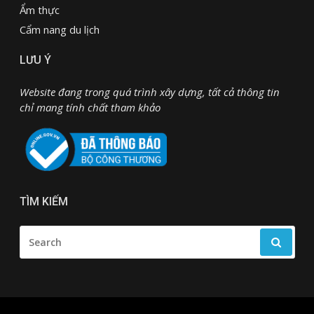
Ẩm thực
Cẩm nang du lịch
LƯU Ý
Website đang trong quá trình xây dựng, tất cả thông tin
chỉ mang tính chất tham khảo
TÌM KIẾM
SEARCH
FOR: