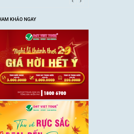
HAM KHẢO NGAY