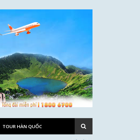
TOUR HÀN QUỐC