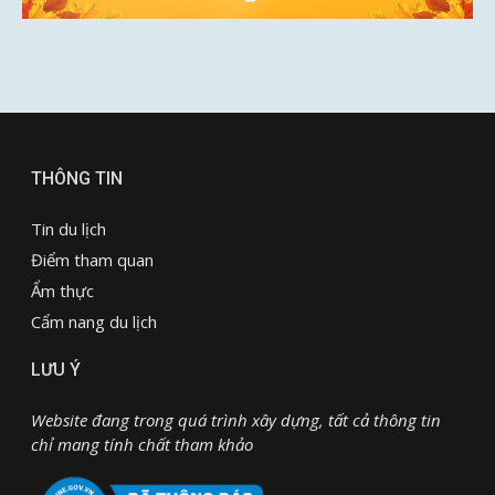
THÔNG TIN
Tin du lịch
Điểm tham quan
Ẩm thực
Cẩm nang du lịch
LƯU Ý
Website đang trong quá trình xây dựng, tất cả thông tin
chỉ mang tính chất tham khảo