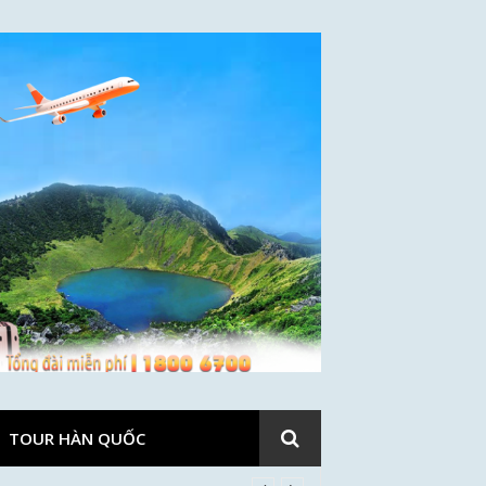
TOUR HÀN QUỐC