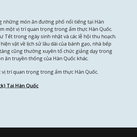
ng những món ăn đường phố nổi tiếng tại Hàn
ếm một vị trí quan trọng trong ẩm thực Hàn Quốc.
ư Tết trong ngày sinh nhật và các lễ hội thu hoạch.
iện vật về lịch sử lâu dài của bánh gạo, nhà bếp
o tàng cũng thường xuyên tổ chức giảng dạy trong
ón ăn truyền thống của Hàn Quốc khác.
 vị trí quan trọng trong ẩm thực Hàn Quốc.
k) Tại Hàn Quốc