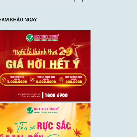
HAM KHẢO NGAY