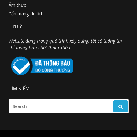
Ẩm thực
Cẩm nang du lịch
LƯU Ý
Website đang trong quá trình xây dựng, tất cả thông tin
chỉ mang tính chất tham khảo
TÌM KIẾM
SEARCH
FOR: