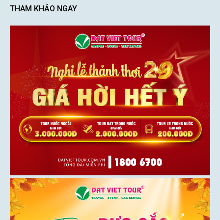
THAM KHẢO NGAY