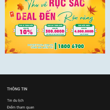
THÔNG TIN
Tin du lịch
Điểm tham quan