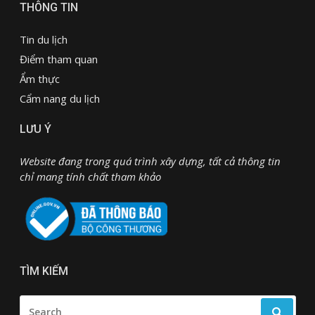
THÔNG TIN
Tin du lịch
Điểm tham quan
Ẩm thực
Cẩm nang du lịch
LƯU Ý
Website đang trong quá trình xây dựng, tất cả thông tin
chỉ mang tính chất tham khảo
TÌM KIẾM
SEARCH