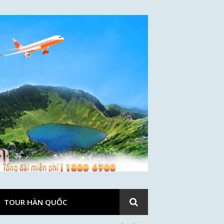
TOUR HÀN QUỐC