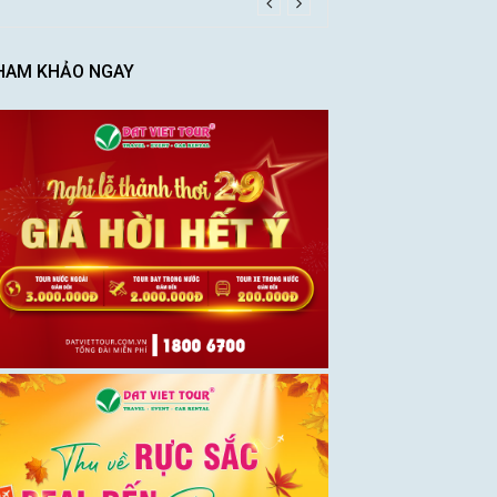
HAM KHẢO NGAY