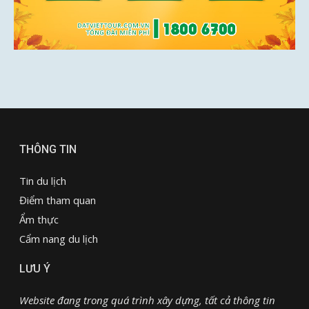
THÔNG TIN
Tin du lịch
Điểm tham quan
Ẩm thực
Cẩm nang du lịch
LƯU Ý
Website đang trong quá trình xây dựng, tất cả thông tin