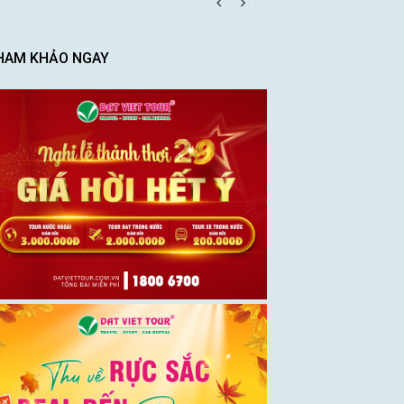
HAM KHẢO NGAY