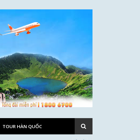
TOUR HÀN QUỐC