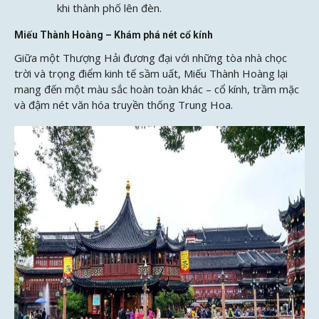
khi thành phố lên đèn.
Miếu Thành Hoàng – Khám phá nét cổ kính
Giữa một Thượng Hải đương đại với những tòa nhà chọc
trời và trọng điểm kinh tế sầm uất, Miếu Thành Hoàng lại
mang đến một màu sắc hoàn toàn khác – cổ kính, trầm mặc
và đậm nét văn hóa truyền thống Trung Hoa.