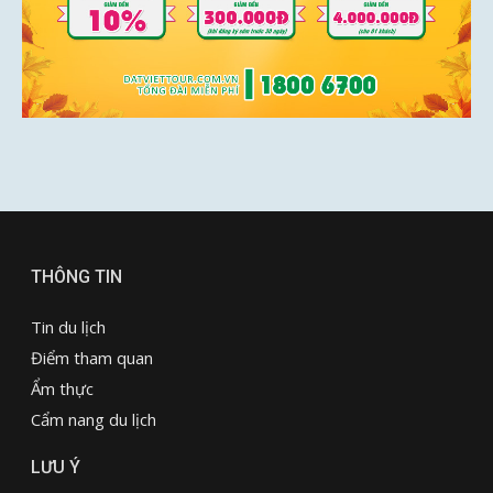
THÔNG TIN
Tin du lịch
Điểm tham quan
Ẩm thực
Cẩm nang du lịch
LƯU Ý