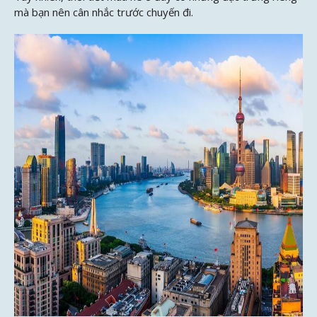
mà bạn nên cân nhắc trước chuyến đi.