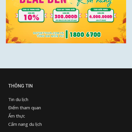
THÔNG TIN
Tin du lịch
Điểm tham quan
Ẩm thực
Cẩm nang du lịch