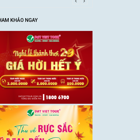
HAM KHẢO NGAY