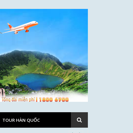
TOUR HÀN QUỐC