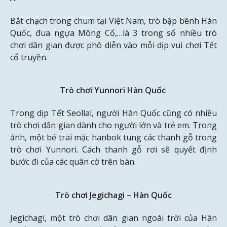
Bắt chạch trong chum tại Việt Nam, trò bập bênh Hàn
Quốc, đua ngựa Mông Cổ,…là 3 trong số nhiều trò
chơi dân gian được phô diễn vào mỗi dịp vui chơi Tết
cổ truyền.
Trò chơi Yunnori Hàn Quốc
Trong dịp Tết Seollal, người Hàn Quốc cũng có nhiều
trò chơi dân gian dành cho người lớn và trẻ em. Trong
ảnh, một bé trai mặc hanbok tung các thanh gỗ trong
trò chơi Yunnori. Cách thanh gỗ rơi sẽ quyết định
bước đi của các quân cờ trên bàn.
Trò chơi Jegichagi – Hàn Quốc
Jegichagi, một trò chơi dân gian ngoài trời của Hàn