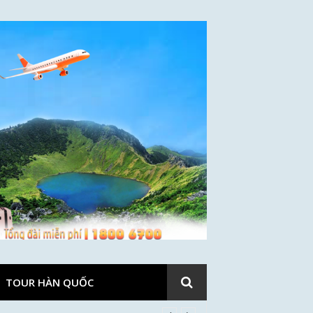
TOUR HÀN QUỐC