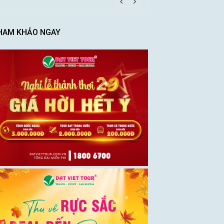
HAM KHẢO NGAY