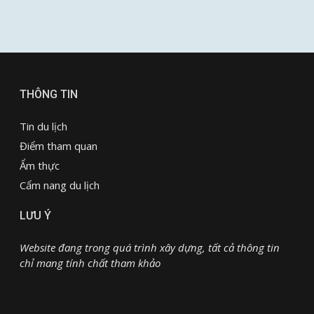
THÔNG TIN
Tin du lịch
Điểm tham quan
Ẩm thực
Cẩm nang du lịch
LƯU Ý
Website đang trong quá trình xây dựng, tất cả thông tin
chỉ mang tính chất tham khảo