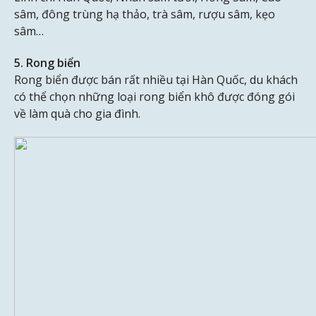
sâm, đông trùng hạ thảo, trà sâm, rượu sâm, kẹo
sâm…
5. Rong biển
Rong biển được bán rất nhiều tại Hàn Quốc, du khách
có thể chọn những loại rong biển khô được đóng gói
về làm quà cho gia đình.