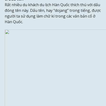
Rất nhiều du khách du lịch Hàn Quốc thích thú với dấu
đóng tên này. Dấu tên, hay “dojang” trong tiếng, được
người ta sử dụng làm chữ kí trong các văn bản cổ ở
Hàn Quốc.