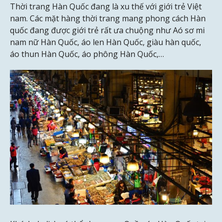
Thời trang Hàn Quốc đang là xu thế với giới trẻ Việt
nam. Các mặt hàng thời trang mang phong cách Hàn
quốc đang được giới trẻ rất ưa chuộng như Aó sơ mi
nam nữ Hàn Quốc, áo len Hàn Quốc, giàu hàn quốc,
áo thun Hàn Quốc, áo phông Hàn Quốc,…