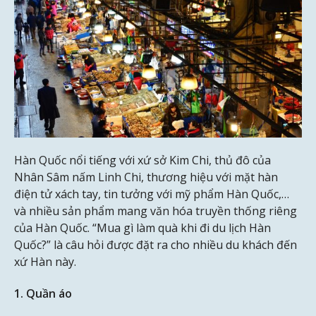
Hàn Quốc nổi tiếng với xứ sở Kim Chi, thủ đô của
Nhân Sâm nấm Linh Chi, thương hiệu với mặt hàn
điện tử xách tay, tin tưởng với mỹ phẩm Hàn Quốc,…
và nhiều sản phẩm mang văn hóa truyền thống riêng
của Hàn Quốc. “Mua gì làm quà khi đi du lịch Hàn
Quốc?” là câu hỏi được đặt ra cho nhiều du khách đến
xứ Hàn này.
1. Quần áo