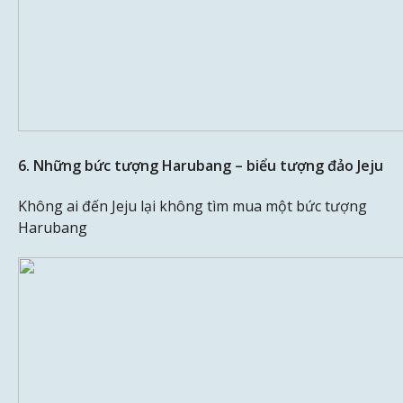
6. Những bức tượng Harubang – biểu tượng đảo Jeju
Không ai đến Jeju lại không tìm mua một bức tượng
Harubang