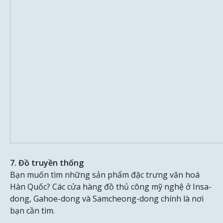
7. Đồ truyền thống
Bạn muốn tìm những sản phẩm đặc trưng văn hoá
Hàn Quốc? Các cửa hàng đồ thủ công mỹ nghệ ở Insa-
dong, Gahoe-dong và Samcheong-dong chính là nơi
bạn cần tìm.