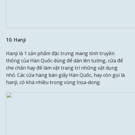
10. Hanji
Hanji là 1 sản phẩm đặc trưng mang tính truyền
thống của Hàn Quốc dùng để dán lên tường, cửa để
che chắn hay để làm vật trang trí những vật dụng
nhỏ. Các cửa hàng bán giấy Hàn Quốc, hay còn gọi là
hanji, có khá nhiều trong vùng Insa-dong.