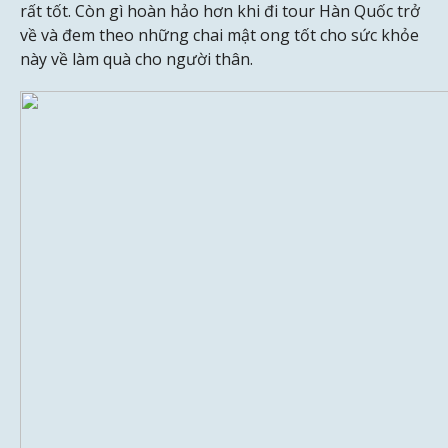
rất tốt. Còn gì hoàn hảo hơn khi đi tour Hàn Quốc trở
về và đem theo những chai mật ong tốt cho sức khỏe
này về làm quà cho người thân.