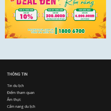
THÔNG TIN
Tin du lịch
Điểm tham quan
Ẩm thực
Cẩm nang du lịch