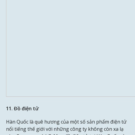
11. Đồ điện tử
Hàn Quốc là quê hương của một số sản phẩm điện tử
nổi tiếng thế giới với những công ty không còn xa lạ