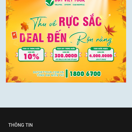
THÔNG TIN