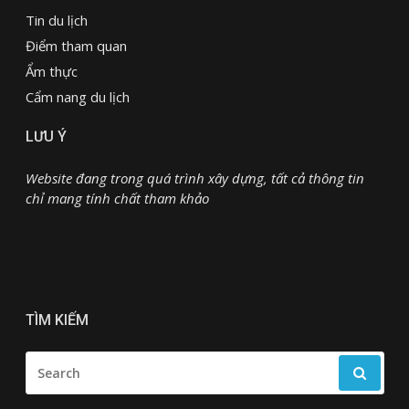
Tin du lịch
Điểm tham quan
Ẩm thực
Cẩm nang du lịch
LƯU Ý
Website đang trong quá trình xây dựng, tất cả thông tin
chỉ mang tính chất tham khảo
TÌM KIẾM
SEARCH
FOR: