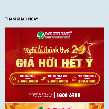
THAM KHẢO NGAY