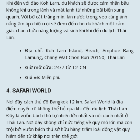
Khi đến với đảo Koh Larn, du khách sẽ được cảm nhận bầu
không khí trong lành và mát lạnh từ những bãi biển xung
quanh. Với bờ cát trắng mịn, làn nước trong veo cùng ánh
nắng ấm áp chiếu rọi sẽ đem đến cho du khách một cảm
giác chan chứa năng lượng và sinh khí khi đến du lịch Thái
Lan.
Địa chỉ:
Koh Larn Island, Beach, Amphoe Bang
Lamung, Chang Wat Chon Buri 20150, Thái Lan
Giờ mở cửa:
24/7 từ T2-CN
Giá vé:
Miễn phí.
4. SAFARI WORLD
Nơi đây cách thủ đô Bangkok 12 km. Safari World là địa
điểm quyến rũ không thể bỏ qua khi đến
du lịch Thái Lan
.
Đây là vườn bách thú tự nhiên lớn nhất và nổi danh nhất ở
Thái Lan. Nơi đây không chỉ nức tiếng về quy mô lớn mà còn
trội bởi vườn bách thú sở hữu hàng trăm loài động vật quý
hiếm đến từ khắp nơi trên thế giới.