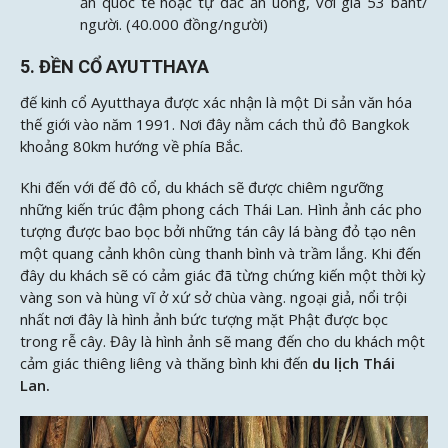
ăn quốc tế hoặc tự đắc ăn uống, với giá 53 baht/
người. (40.000 đồng/người)
5. ĐỀN CỔ AYUTTHAYA
đế kinh cổ Ayutthaya được xác nhận là một Di sản văn hóa
thế giới vào năm 1991. Nơi đây nằm cách thủ đô Bangkok
khoảng 80km hướng về phía Bắc.
Khi đến với đế đô cổ, du khách sẽ được chiêm ngưỡng
những kiến trúc đậm phong cách Thái Lan. Hình ảnh các pho
tượng được bao bọc bởi những tán cây lá bàng đỏ tạo nên
một quang cảnh khôn cùng thanh bình và trầm lắng. Khi đến
đây du khách sẽ có cảm giác đã từng chứng kiến một thời kỳ
vàng son và hùng vĩ ở xứ sở chùa vàng. ngoại giả, nổi trội
nhất nơi đây là hình ảnh bức tượng mặt Phật được bọc
trong rễ cây. Đây là hình ảnh sẽ mang đến cho du khách một
cảm giác thiêng liêng và thăng bình khi đến
du lịch Thái
Lan.