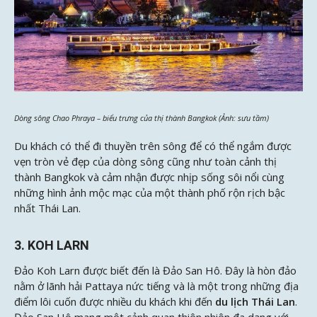
Dòng sông Chao Phraya – biểu trưng của thị thành Bangkok (Ảnh: sưu tầm)
Du khách có thể đi thuyền trên sông để có thể ngắm được
vẹn tròn vẻ đẹp của dòng sông cũng như toàn cảnh thị
thành Bangkok và cảm nhận được nhịp sống sôi nổi cùng
những hình ảnh mộc mạc của một thành phố rộn rịch bậc
nhất Thái Lan.
3. KOH LARN
Đảo Koh Larn được biết đến là Đảo San Hô. Đây là hòn đảo
nằm ở lãnh hải Pattaya nức tiếng và là một trong những địa
điểm lôi cuốn được nhiều du khách khi đến
du lịch Thái Lan
.
Đảo San Hô mang một cảnh quan thiên nhiên đa dạng với