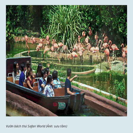
Vườn bách thú Safari World (Ảnh: sưu tầm)