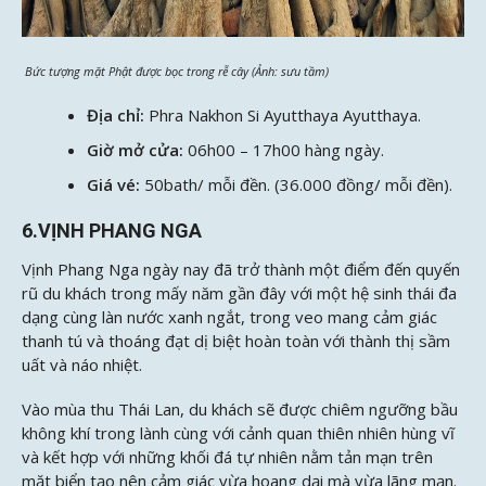
Bức tượng mặt Phật được bọc trong rễ cây (Ảnh: sưu tầm)
Địa chỉ:
Phra Nakhon Si Ayutthaya Ayutthaya.
Giờ mở cửa:
06h00 – 17h00 hàng ngày.
Giá vé:
50bath/ mỗi đền. (36.000 đồng/ mỗi đền).
6.VỊNH PHANG NGA
Vịnh Phang Nga ngày nay đã trở thành một điểm đến quyến
rũ du khách trong mấy năm gần đây với một hệ sinh thái đa
dạng cùng làn nước xanh ngắt, trong veo mang cảm giác
thanh tú và thoáng đạt dị biệt hoàn toàn với thành thị sầm
uất và náo nhiệt.
Vào mùa thu Thái Lan, du khách sẽ được chiêm ngưỡng bầu
không khí trong lành cùng với cảnh quan thiên nhiên hùng vĩ
và kết hợp với những khối đá tự nhiên nằm tản mạn trên
mặt biển tạo nên cảm giác vừa hoang dại mà vừa lãng mạn.