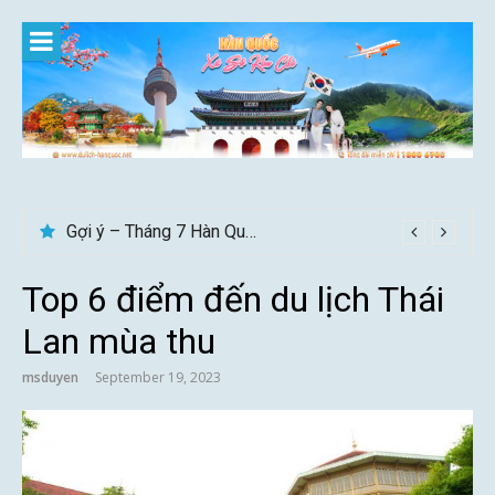
Skip
to
content
Gợi ý – Tháng 7 Hàn Quốc nên đi đâu, mặc gì đẹp?
Top 6 điểm đến du lịch Thái
Lan mùa thu
msduyen
September 19, 2023