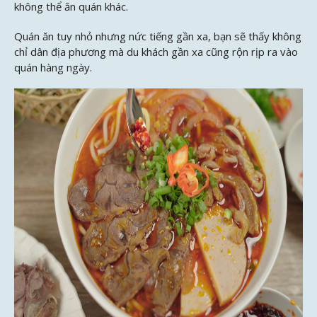
không thể ăn quán khác.
Quán ăn tuy nhỏ nhưng nức tiếng gần xa, bạn sẽ thấy không
chỉ dân địa phương mà du khách gần xa cũng rộn rịp ra vào
quán hàng ngày.