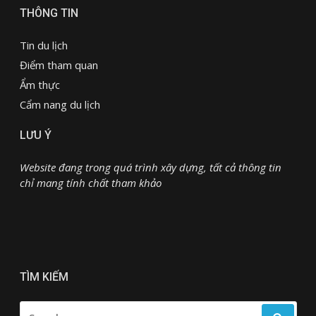
THÔNG TIN
Tin du lịch
Điểm tham quan
Ẩm thực
Cẩm nang du lịch
LƯU Ý
Website đang trong quá trình xây dựng, tất cả thông tin
chỉ mang tính chất tham khảo
TÌM KIẾM
SEARCH