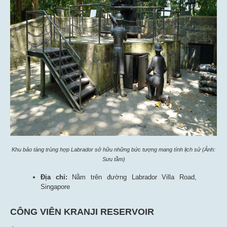
Khu bảo tàng trùng hợp Labrador sở hữu những bức tượng mang tính lịch sử (Ảnh:
Sưu tầm)
Địa chỉ:
Nằm trên đường Labrador Villa Road,
Singapore
CÔNG VIÊN KRANJI RESERVOIR