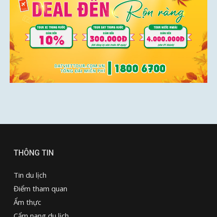
THÔNG TIN
Tin du lịch
Điểm tham quan
Ẩm thực
Cẩm nang du lịch