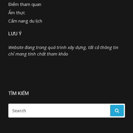
Điểm tham quan
Ẩm thực
Cẩm nang du lịch
LƯU Ý
Website đang trong quá trình xây dựng, tất cả thông tin
chỉ mang tính chất tham khảo
TÌM KIẾM
SEARCH
FOR: