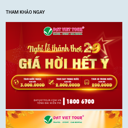
THAM KHẢO NGAY