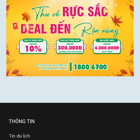
THÔNG TIN
Tin du lịch