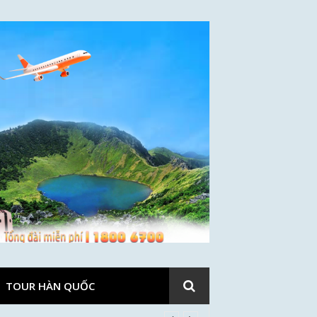
TOUR HÀN QUỐC