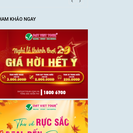
HAM KHẢO NGAY