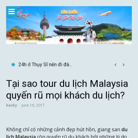
Skip
to
content
Du lịch Sri Lanka – Bật mí nên đi mùa nào đẹp
24h ở Thụy Sĩ nên đi đâu, chơi gì?
Tại sao tour du lịch Malaysia
quyến rũ mọi khách du lịch?
baoky
June 16, 2017
Không chỉ có những cảnh đẹp hút hồn, giang san
du
lịch Malaysia
còn quyến rũ du khách bởi những lý do