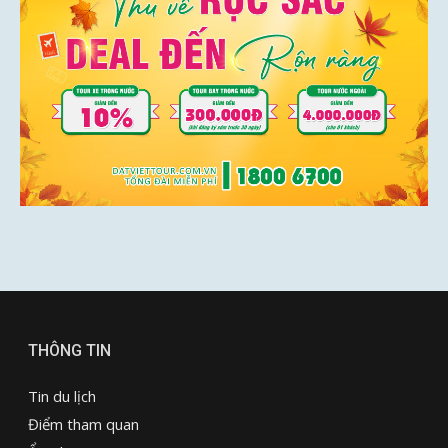
THÔNG TIN
Tin du lịch
Điểm tham quan