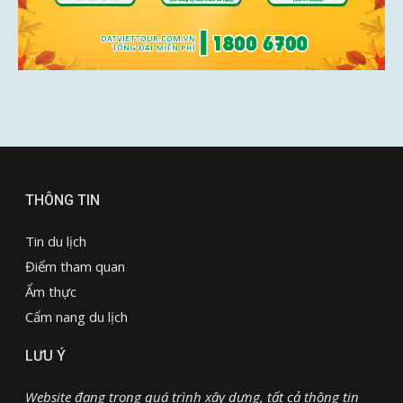
THÔNG TIN
Tin du lịch
Điểm tham quan
Ẩm thực
Cẩm nang du lịch
LƯU Ý
Website đang trong quá trình xây dựng, tất cả thông tin