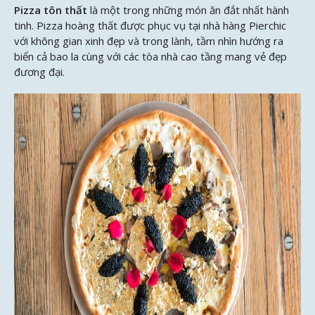
Pizza tôn thất
là một trong những món ăn đắt nhất hành
tinh. Pizza hoàng thất được phục vụ tại nhà hàng Pierchic
với không gian xinh đẹp và trong lành, tầm nhìn hướng ra
biển cả bao la cùng với các tòa nhà cao tầng mang vẻ đẹp
đương đại.