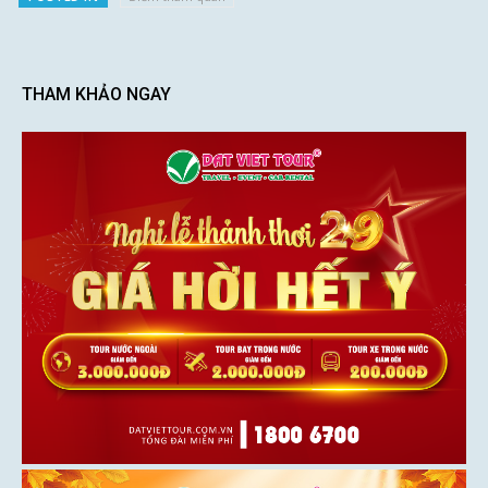
THAM KHẢO NGAY