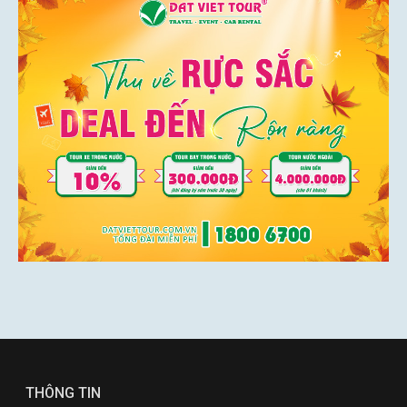
THÔNG TIN