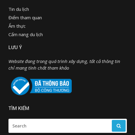
Tin du lịch
Điểm tham quan
Ẩm thực
Cẩm nang du lịch
LƯU Ý
Website đang trong quá trình xây dựng, tất cả thông tin
chỉ mang tính chất tham khảo
TÌM KIẾM
SEARCH
FOR: