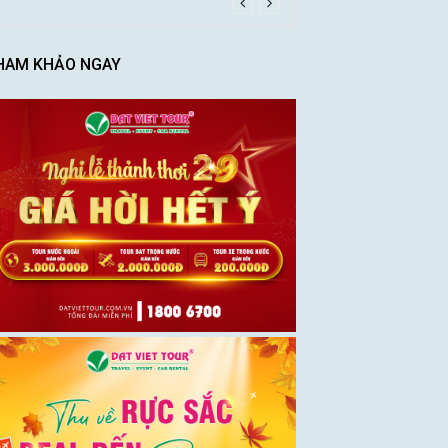
HAM KHẢO NGAY