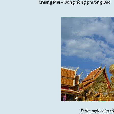
Chiang Mai – Bông hồng phương Bắc
Thăm ngôi chùa cổ