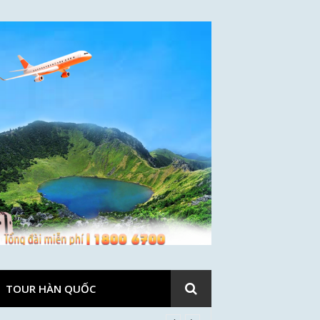
TOUR HÀN QUỐC