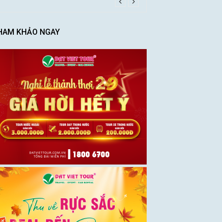
HAM KHẢO NGAY