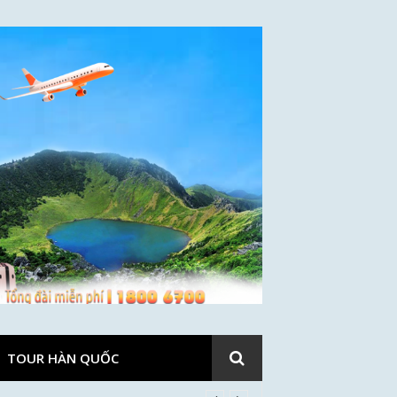
TOUR HÀN QUỐC