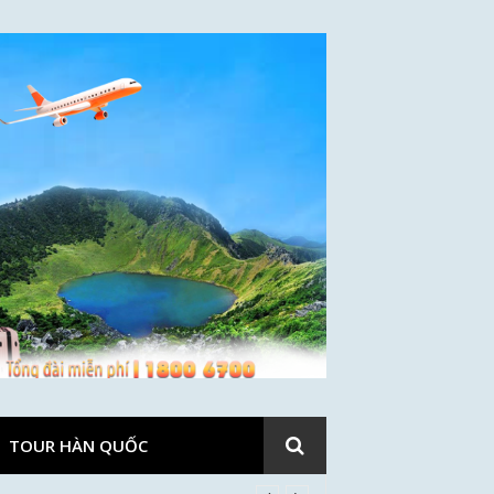
TOUR HÀN QUỐC