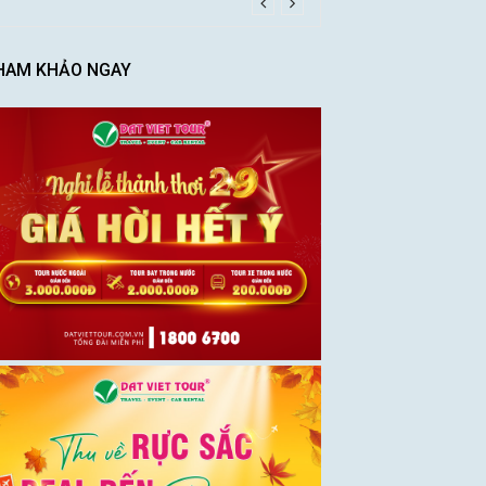
HAM KHẢO NGAY