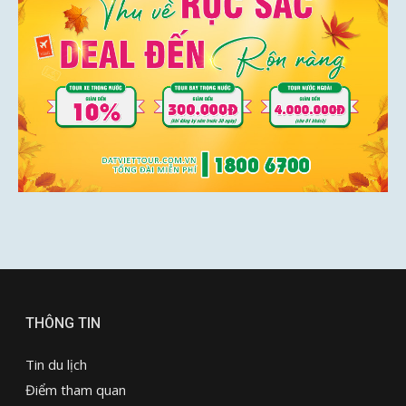
THÔNG TIN
Tin du lịch
Điểm tham quan