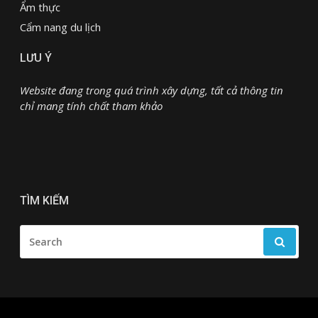
Ẩm thực
Cẩm nang du lịch
LƯU Ý
Website đang trong quá trình xây dựng, tất cả thông tin
chỉ mang tính chất tham khảo
TÌM KIẾM
SEARCH
FOR: