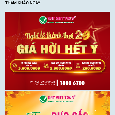
THAM KHẢO NGAY