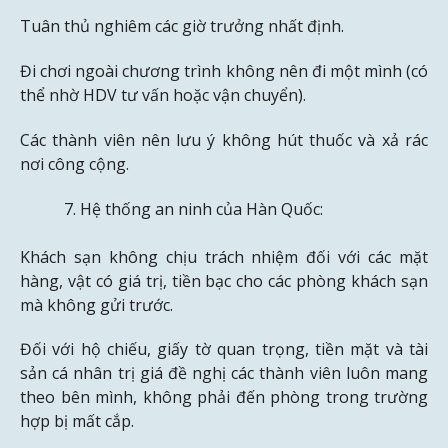
Tuân thủ nghiêm các giờ trưởng nhất định.
Đi chơi ngoài chương trình không nên đi một mình (có
thể nhờ HDV tư vấn hoặc vận chuyển).
Các thành viên nên lưu ý không hút thuốc và xả rác
nơi công cộng.
Hệ thống an ninh của Hàn Quốc:
Khách sạn không chịu trách nhiệm đối với các mặt
hàng, vật có giá trị, tiền bạc cho các phòng khách sạn
mà không gửi trước.
Đối với hộ chiếu, giấy tờ quan trọng, tiền mặt và tài
sản cá nhân trị giá đề nghị các thành viên luôn mang
theo bên mình, không phải đến phòng trong trường
hợp bị mất cắp.