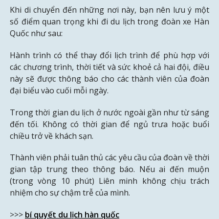
Khi di chuyển đến những nơi này, bạn nên lưu ý một
số điểm quan trọng khi đi du lịch trong đoàn xe Hàn
Quốc như sau:
Hành trình có thể thay đổi lịch trình để phù hợp với
các chương trình, thời tiết và sức khoẻ cả hai đội, điều
này sẽ được thông báo cho các thành viên của đoàn
đại biểu vào cuối mỗi ngày.
Trong thời gian du lịch ở nước ngoài gần như từ sáng
đến tối. Không có thời gian để ngủ trưa hoặc buổi
chiều trở về khách sạn.
Thành viên phải tuân thủ các yêu cầu của đoàn về thời
gian tập trung theo thông báo. Nếu ai đến muộn
(trong vòng 10 phút) Liên minh không chịu trách
nhiệm cho sự chậm trễ của mình.
>>>
bí quyết du lịch hàn quốc