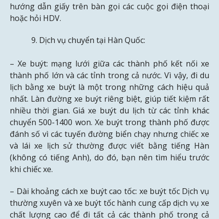
hướng dẫn giấy trên bàn gọi các cuộc gọi điện thoại
hoặc hỏi HDV.
Dịch vụ chuyển tại Hàn Quốc:
– Xe buýt: mạng lưới giữa các thành phố kết nối xe
thành phố lớn và các tỉnh trong cả nước. Vì vậy, đi du
lịch bằng xe buýt là một trong những cách hiệu quả
nhất. Làn đường xe buýt riêng biệt, giúp tiết kiệm rất
nhiều thời gian. Giá xe buýt du lịch từ các tỉnh khác
chuyển 500-1400 won. Xe buýt trong thành phố được
đánh số vì các tuyến đường biển chạy nhưng chiếc xe
và lái xe lịch sử thường được viết bằng tiếng Hàn
(không có tiếng Anh), do đó, bạn nên tìm hiểu trước
khi chiếc xe.
– Dài khoảng cách xe buýt cao tốc: xe buýt tốc Dịch vụ
thường xuyên và xe buýt tốc hành cung cấp dịch vụ xe
chất lượng cao để đi tất cả các thành phố trong cả