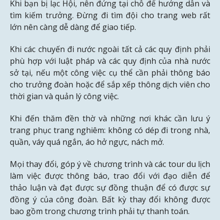
Khi bạn bị lạc Hội, nên đứng tại chỗ để hướng dẫn và
tìm kiếm trưởng. Đừng đi tìm đội cho trang web rất
lớn nên càng dễ dàng để giao tiếp.
Khi các chuyến đi nước ngoài tất cả các quy định phải
phù hợp với luật pháp và các quy định của nhà nước
sở tại, nếu một công việc cụ thể cần phải thông báo
cho trưởng đoàn hoặc để sắp xếp thông dịch viên cho
thời gian và quản lý công việc.
Khi đến thăm đền thờ và những nơi khác cần lưu ý
trang phục trang nghiêm: không có dép đi trong nhà,
quần, váy quá ngắn, áo hở ngực, nách mở.
Mọi thay đổi, góp ý về chương trình và các tour du lịch
làm việc được thông báo, trao đổi với đạo diễn để
thảo luận và đạt được sự đồng thuận để có được sự
đồng ý của công đoàn. Bất kỳ thay đổi không được
bao gồm trong chương trình phải tự thanh toán.