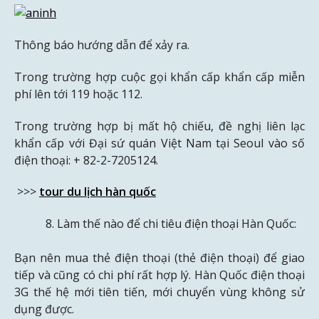
Thông báo hướng dẫn để xảy ra.
Trong trường hợp cuộc gọi khẩn cấp khẩn cấp miễn
phí lên tới 119 hoặc 112.
Trong trường hợp bị mất hộ chiếu, đề nghị liên lạc
khẩn cấp với Đại sứ quán Việt Nam tại Seoul vào số
điện thoại: + 82-2-7205124.
>>>
tour du lịch hàn quốc
Làm thế nào để chi tiêu điện thoại Hàn Quốc:
Bạn nên mua thẻ điện thoại (thẻ điện thoại) để giao
tiếp và cũng có chi phí rất hợp lý. Hàn Quốc điện thoại
3G thế hệ mới tiên tiến, mới chuyển vùng không sử
dụng được.