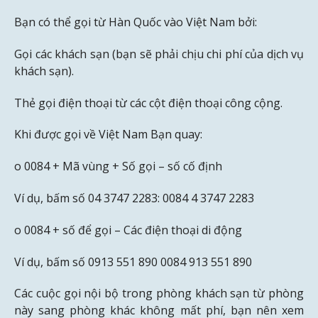
Bạn có thể gọi từ Hàn Quốc vào Việt Nam bởi:
Gọi các khách sạn (bạn sẽ phải chịu chi phí của dịch vụ
khách sạn).
Thẻ gọi điện thoại từ các cột điện thoại công cộng.
Khi được gọi về Việt Nam Bạn quay:
o 0084 + Mã vùng + Số gọi – số cố định
Ví dụ, bấm số 04 3747 2283: 0084 4 3747 2283
o 0084 + số để gọi – Các điện thoại di động
Ví dụ, bấm số 0913 551 890 0084 913 551 890
Các cuộc gọi nội bộ trong phòng khách sạn từ phòng
này sang phòng khác không mất phí, bạn nên xem