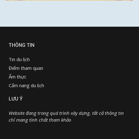
THÔNG TIN
Tin du lịch
Điểm tham quan
Ẩm thực
Cẩm nang du lịch
LƯU Ý
Website đang trong quá trình xây dựng, tất cả thông tin
chỉ mang tính chất tham khảo