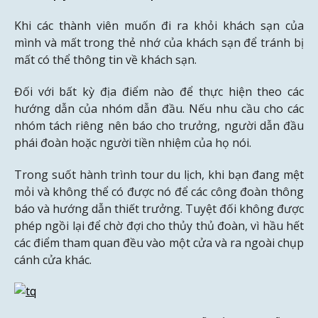
Khi các thành viên muốn đi ra khỏi khách sạn của
mình và mất trong thẻ nhớ của khách sạn để tránh bị
mất có thể thông tin về khách sạn.
Đối với bất kỳ địa điểm nào để thực hiện theo các
hướng dẫn của nhóm dẫn đầu. Nếu nhu cầu cho các
nhóm tách riêng nên báo cho trưởng, người dẫn đầu
phái đoàn hoặc người tiền nhiệm của họ nói.
Trong suốt hành trình tour du lịch, khi bạn đang mệt
mỏi và không thể có được nó để các công đoàn thông
báo và hướng dẫn thiết trưởng. Tuyệt đối không được
phép ngồi lại để chờ đợi cho thủy thủ đoàn, vì hầu hết
các điểm tham quan đều vào một cửa và ra ngoài chụp
cánh cửa khác.