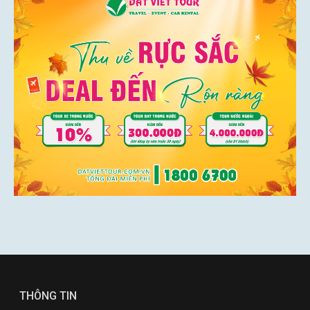
THÔNG TIN