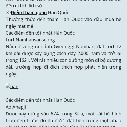
đến di tích lịch sử.
>>
Điểm tham quan
Hàn Quốc
Thưởng thức đến thăm Hàn Quốc vào đầu mùa hè
ngày mát mẻ
Các điểm đến tốt nhất Hàn Quốc
Fort Namhansanseong
Nằm ở vùng núi tỉnh Gyeonggi Namhan, đất fort 12
km dài được xây dựng cách đây 2.000 năm và trở lại
trong 1621. Với rất nhiều con đường mòn đi bộ đường
dài, trường hợp đi đích thích hợp phát hiện trong
ngày.
Các điểm đến tốt nhất Hàn Quốc
Ao Anapji
Được xây dựng vào 674 trong Silla, một cái hồ hình
tròn đẹp trước đó đã được đặt bên trong một pháo