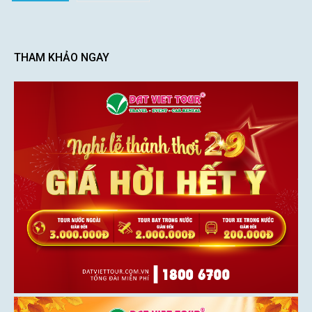
THAM KHẢO NGAY