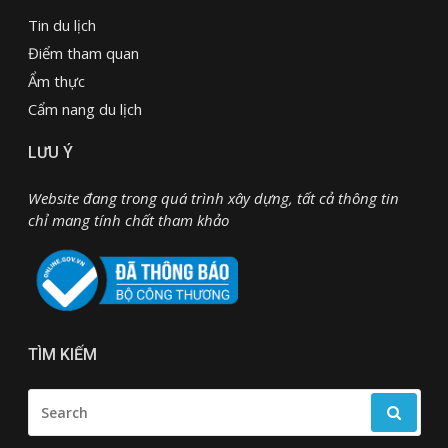
Tin du lịch
Điểm tham quan
Ẩm thực
Cẩm nang du lịch
LƯU Ý
Website đang trong quá trình xây dựng, tất cả thông tin
chỉ mang tính chất tham khảo
TÌM KIẾM
SEARCH
FOR: