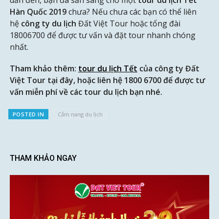
Hàn Quốc 2019
chưa? Nếu chưa các bạn có thể liên
hệ
công ty du lịch
Đất Việt Tour hoặc tổng đài
18006700 để được tư vấn và đặt tour nhanh chóng
nhất.
Tham khảo thêm:
tour du lịch Tết
của công ty Đất
Việt Tour tại đây, hoặc liên hệ 1800 6700 để được tư
vấn miễn phí về các tour du lịch bạn nhé.
POSTED IN
Cẩm nang du lịch
THAM KHẢO NGAY