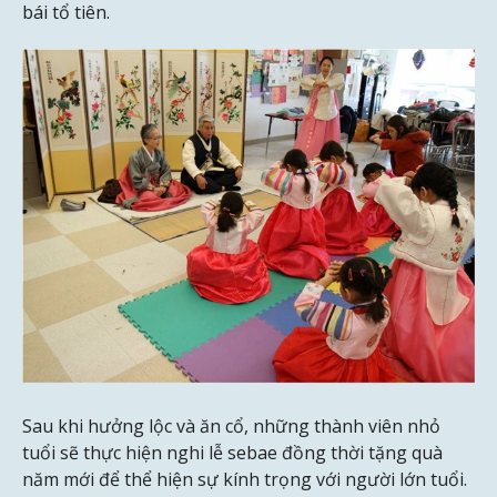
bái tổ tiên.
Sau khi hưởng lộc và ăn cổ, những thành viên nhỏ
tuổi sẽ thực hiện nghi lễ sebae đồng thời tặng quà
năm mới để thể hiện sự kính trọng với người lớn tuổi.