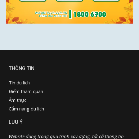
THÔNG TIN
Tin du lịch
Điểm tham quan
Ẩm thực
Cẩm nang du lịch
LƯU Ý
Website đang trong quá trình xây dựng, tất cả thông tin