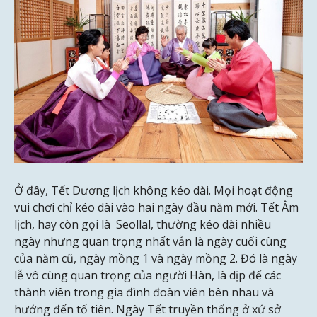
Ở đây, Tết Dương lịch không kéo dài. Mọi hoạt động
vui chơi chỉ kéo dài vào hai ngày đầu năm mới. Tết Âm
lịch, hay còn gọi là Seollal, thường kéo dài nhiều
ngày nhưng quan trọng nhất vẫn là ngày cuối cùng
của năm cũ, ngày mồng 1 và ngày mồng 2. Đó là ngày
lễ vô cùng quan trọng của người Hàn, là dịp để các
thành viên trong gia đình đoàn viên bên nhau và
hướng đến tổ tiên. Ngày Tết truyền thống ở xứ sở