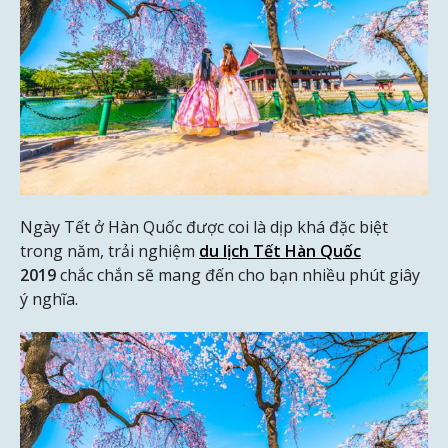
Ngày Tết ở Hàn Quốc được coi là dịp khá đặc biệt
trong năm, trải nghiệm
du lịch Tết Hàn Quốc
2019
chắc chắn sẽ mang đến cho bạn nhiều phút giây
ý nghĩa.