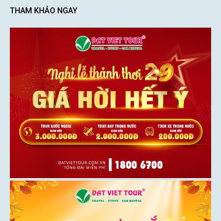
THAM KHẢO NGAY