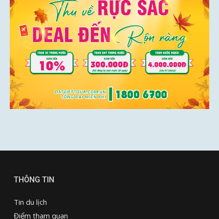
THÔNG TIN
Tin du lịch
Điểm tham quan