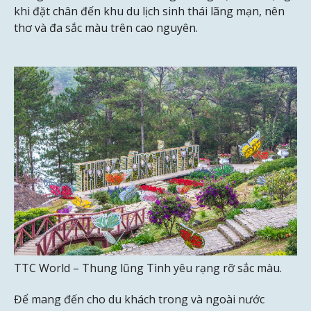
khi đặt chân đến khu du lịch sinh thái lãng mạn, nên
thơ và đa sắc màu trên cao nguyên.
TTC World – Thung lũng Tình yêu rạng rỡ sắc màu.
Để mang đến cho du khách trong và ngoài nước