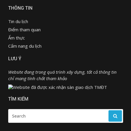
THÔNG TIN
Tin du lịch
Điểm tham quan
Ẩm thực
Cẩm nang du lịch
LƯU Ý
Website đang trong quá trình xây dựng, tất cả thông tin
chỉ mang tính chất tham khảo
TÌM KIẾM
SEARCH
FOR: