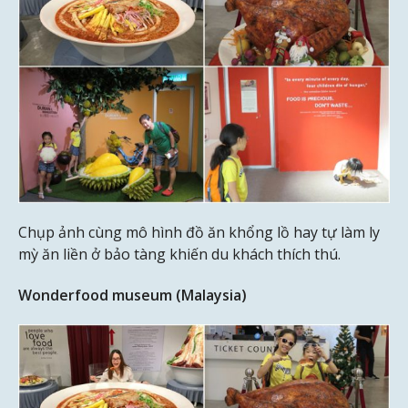
Chụp ảnh cùng mô hình đồ ăn khổng lồ hay tự làm ly
mỳ ăn liền ở bảo tàng khiến du khách thích thú.
Wonderfood museum (Malaysia)