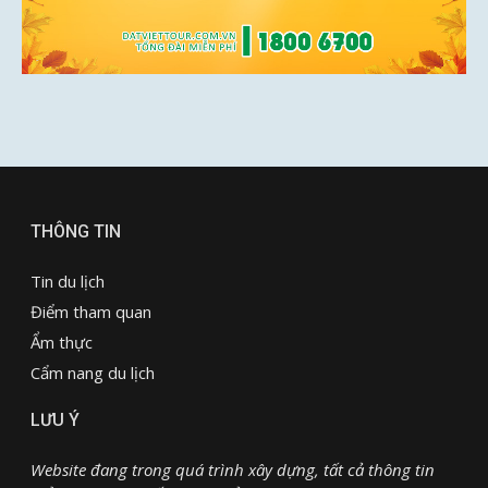
THÔNG TIN
Tin du lịch
Điểm tham quan
Ẩm thực
Cẩm nang du lịch
LƯU Ý
Website đang trong quá trình xây dựng, tất cả thông tin