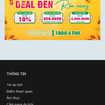
THÔNG TIN
Tin du lịch
Điểm tham quan
Ẩm thực
Cẩm nang du lịch