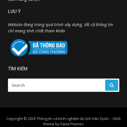
LƯU Ý
Website đang trong quá trình xây dựng, tất cả thông tin
chỉ mang tính chất tham khảo
TÌM KIẾM
SEARCH
FOR:
Copyright © 2026 Thông tin và kinh nghiệm du lịch Hàn Quốc
–
Glob
theme by
FameThemes