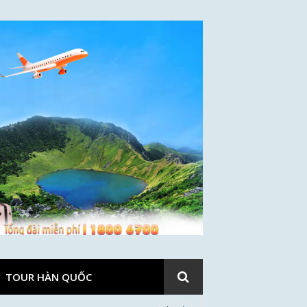
TOUR HÀN QUỐC