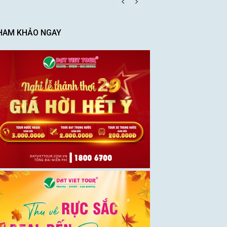
HAM KHẢO NGAY