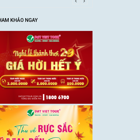
HAM KHẢO NGAY