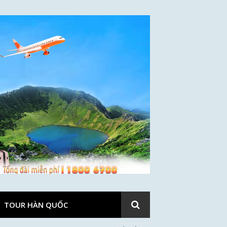
TOUR HÀN QUỐC