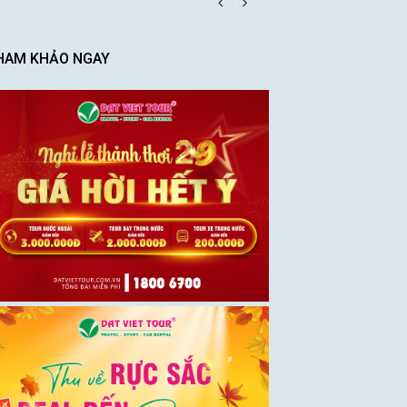
HAM KHẢO NGAY