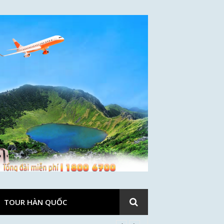
TOUR HÀN QUỐC