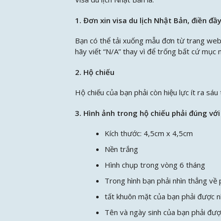
1. Đơn xin visa du lịch Nhật Bản, điền đầ
Bạn có thể tải xuống mẫu đơn từ trang web
hãy viết “N/A” thay vì để trống bất cứ mục 
2. Hộ chiếu
Hộ chiếu của bạn phải còn hiệu lực ít ra sáu 
3. Hình ảnh trong hộ chiếu phải đúng với
Kích thước: 4,5cm x 4,5cm
Nền trắng
Hình chụp trong vòng 6 tháng
Trong hình bạn phải nhìn thẳng về
tất khuôn mặt của bạn phải được n
Tên và ngày sinh của bạn phải đượ