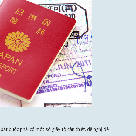
 bắt buộc phải có một số giấy tờ cần thiết. đề nghị để