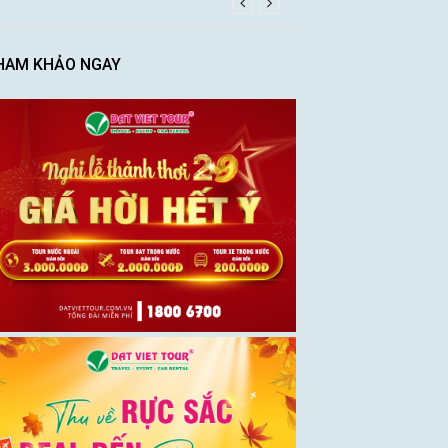
HAM KHẢO NGAY