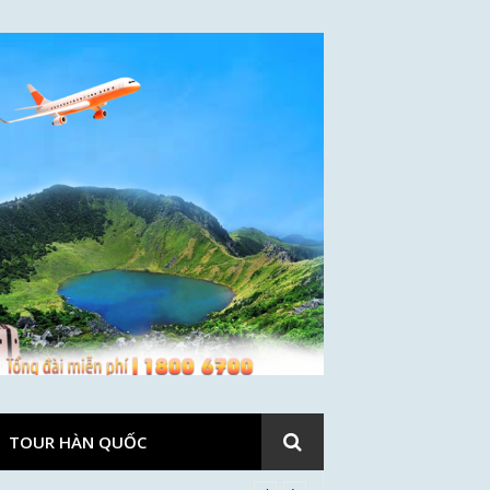
TOUR HÀN QUỐC