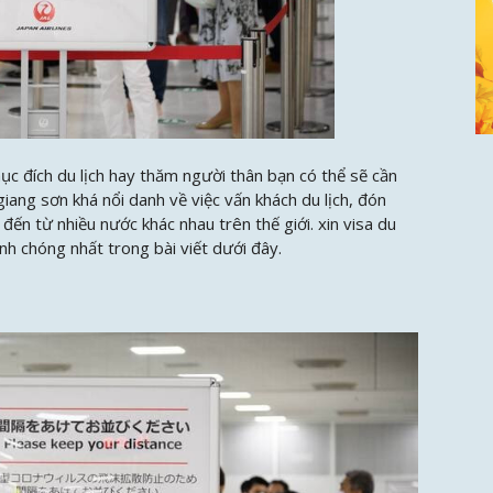
c đích du lịch hay thăm người thân bạn có thể sẽ cần
giang sơn khá nổi danh về việc vấn khách du lịch, đón
đến từ nhiều nước khác nhau trên thế giới.
xin visa du
nh chóng nhất trong bài viết dưới đây.