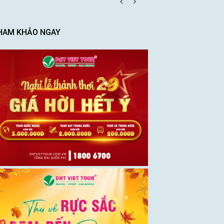
HAM KHẢO NGAY