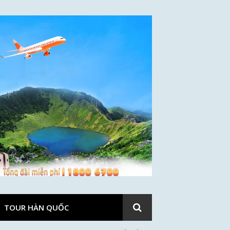
TOUR HÀN QUỐC