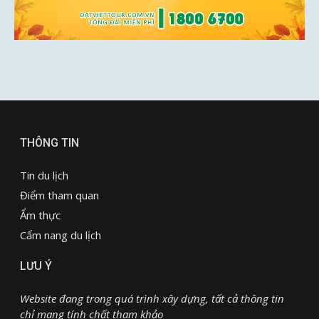
THÔNG TIN
Tin du lịch
Điểm tham quan
Ẩm thực
Cẩm nang du lịch
LƯU Ý
Website đang trong quá trình xây dựng, tất cả thông tin
chỉ mang tính chất tham khảo