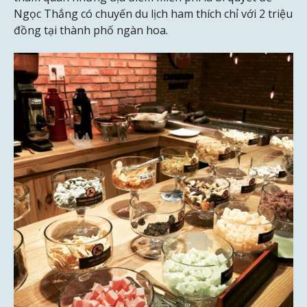
Ngọc Thắng có chuyến du lịch ham thích chỉ với 2 triệu
đồng tại thành phố ngàn hoa.