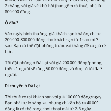
2 tháng, với giá vé khứ hồi (bao gồm cả thuế, phí) là
800.000 đồng.
Ở đâu?
Vào ngày bình thường, giá khách sạn khá ổn, chỉ từ
200.000-800.000 đồng cho khách sạn từ 1 sao tới 3
sao. Bạn có thể đặt phòng trước vài tháng để có giá rẻ
hơn.
Tôi đặt phòng ở Đà Lạt với giá 200.000 đồng/phòng,
thêm 1 người sẽ tăng 50.000 đồng và được ở tối đa 3
người.
Di chuyển ở Đà Lạt
Tôi thuê xe tại khách sạn với giá 100.000 đồng/ngày.
Bạn phải tự lo xăng xe, nhưng chỉ cần bỏ ra 40.000
đồng là có thể rong chơi thoải mái từ 2-3 ngày.