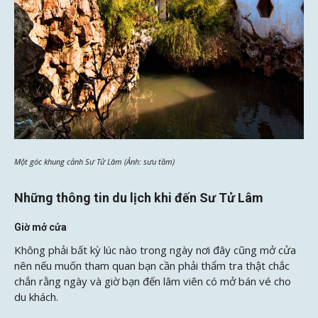
Một góc khung cảnh Sư Tử Lâm (Ảnh: sưu tầm)
Những thông tin du lịch khi đến Sư Tử Lâm
Giờ mở cửa
Không phải bất kỳ lúc nào trong ngày nơi đây cũng mở cửa
nên nếu muốn tham quan bạn cần phải thẩm tra thật chắc
chắn rằng ngày và giờ bạn đến lâm viên có mở bán vé cho
du khách.