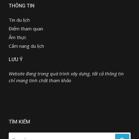
THÔNG TIN
Tin du lịch
Điểm tham quan
Ẩm thực
Cẩm nang du lịch
LƯU Ý
Website đang trong quá trình xây dựng, tất cả thông tin
chỉ mang tính chất tham khảo
TÌM KIẾM
SEARCH