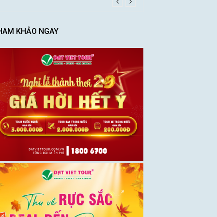
HAM KHẢO NGAY