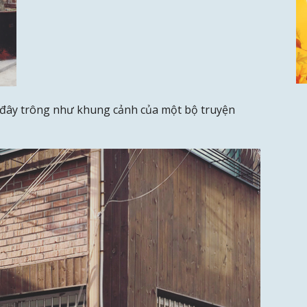
i đây trông như khung cảnh của một bộ truyện