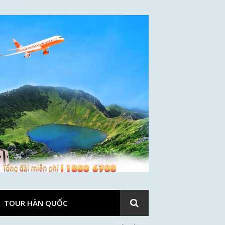
TOUR HÀN QUỐC